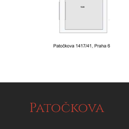
Patočkova